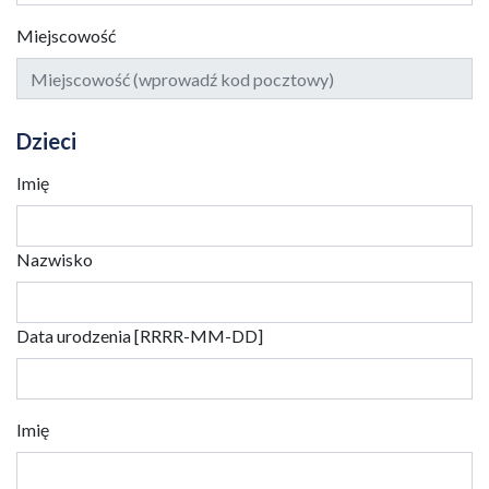
Miejscowość
Dzieci
Imię
Nazwisko
Data urodzenia [RRRR-MM-DD]
Imię