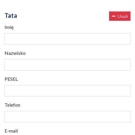
Tata
Usuń
Imię
Nazwisko
PESEL
Telefon
E-mail