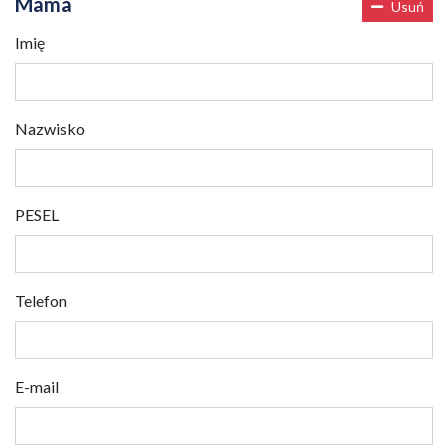
Mama
Usuń
Imię
Nazwisko
PESEL
Telefon
E-mail