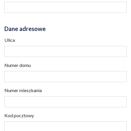
Dane adresowe
Ulica
Numer domu
Numer mieszkania
Kod pocztowy